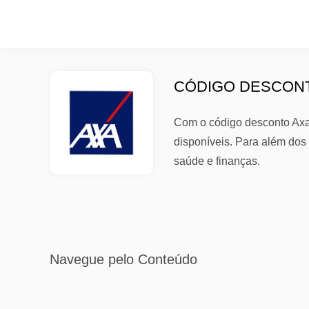
CÓDIGO DESCONT
Com o código desconto Axa
disponíveis. Para além dos
saúde e finanças.
Navegue pelo Conteúdo