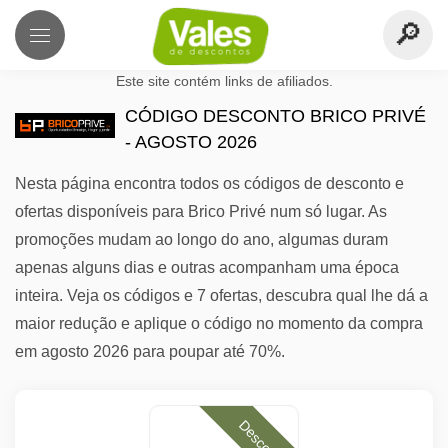
Este site contém links de afiliados.
CÓDIGO DESCONTO BRICO PRIVÉ
- AGOSTO 2026
Nesta página encontra todos os códigos de desconto e
ofertas disponíveis para Brico Privé num só lugar. As
promoções mudam ao longo do ano, algumas duram
apenas alguns dias e outras acompanham uma época
inteira. Veja os códigos e 7 ofertas, descubra qual lhe dá a
maior redução e aplique o código no momento da compra
em agosto 2026 para poupar até 70%.
Desconto