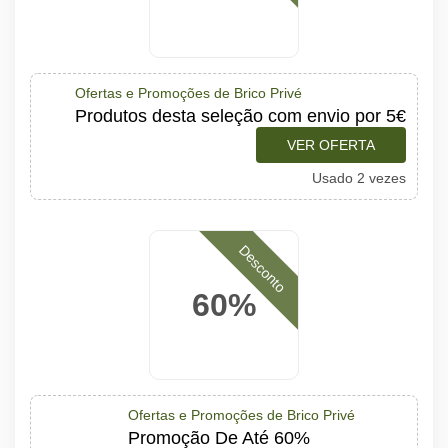
Ofertas e Promoções de Brico Privé
Produtos desta seleção com envio por 5€
VER OFERTA
Usado 2 vezes
Desconto
60%
Ofertas e Promoções de Brico Privé
Promoção De Até 60%