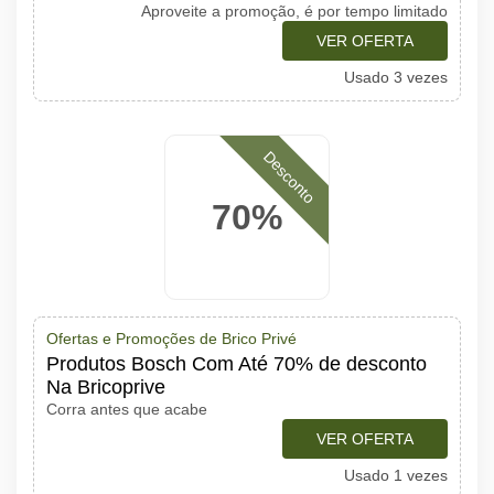
Aproveite a promoção, é por tempo limitado
VER OFERTA
Usado 3 vezes
Desconto
70%
Ofertas e Promoções de Brico Privé
Produtos Bosch Com Até 70% de desconto
Na Bricoprive
Corra antes que acabe
VER OFERTA
Usado 1 vezes