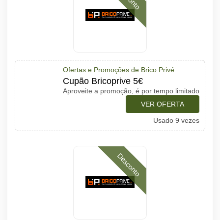
Ofertas e Promoções de Brico Privé
Cupão Bricoprive 5€
Aproveite a promoção, é por tempo limitado
VER OFERTA
Usado 9 vezes
Desconto