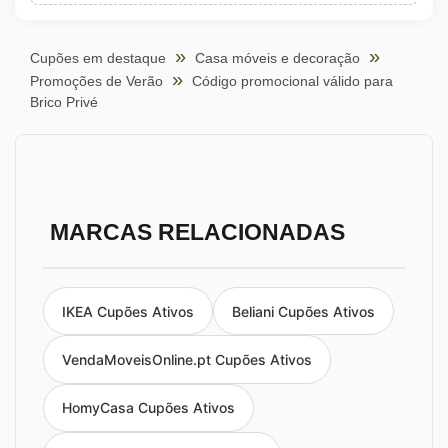
Cupões em destaque
Casa móveis e decoração
Promoções de Verão
Código promocional válido para
Brico Privé
MARCAS RELACIONADAS
IKEA Cupões Ativos
Beliani Cupões Ativos
VendaMoveisOnline.pt Cupões Ativos
HomyCasa Cupões Ativos