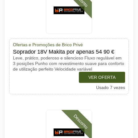
Ofertas e Promoções de Brico Privé
Soprador 18V Makita por apenas 54 90 €
Leve, prático, poderoso e silencioso Fluxo regulável em
3 posições Punho com revestimento suave para conforto
de utilização perfeito Velocidade variável
VER OFERTA
Usado 7 vezes
Desconto