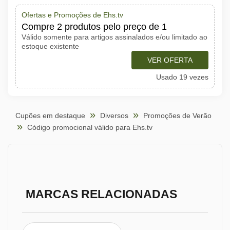
Ofertas e Promoções de Ehs.tv
Compre 2 produtos pelo preço de 1
Válido somente para artigos assinalados e/ou limitado ao
estoque existente
VER OFERTA
Usado 19 vezes
Cupões em destaque
Diversos
Promoções de Verão
Código promocional válido para Ehs.tv
MARCAS RELACIONADAS