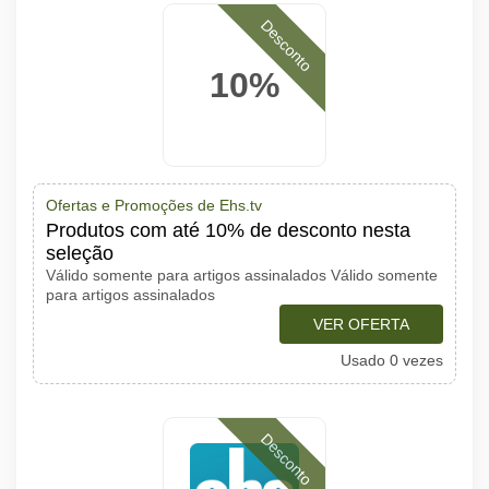
Desconto
10%
Ofertas e Promoções de Ehs.tv
Produtos com até 10% de desconto nesta
seleção
Válido somente para artigos assinalados Válido somente
para artigos assinalados
VER OFERTA
Usado 0 vezes
Desconto