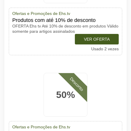
Ofertas e Promoções de Ehs.tv
Produtos com até 10% de desconto
OFERTA Ehs tv Até 10% de desconto em produtos Válido
somente para artigos assinalados
VER OFERTA
Usado 2 vezes
Desconto
50%
Ofertas e Promoções de Ehs.tv