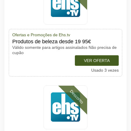
Ofertas e Promoções de Ehs.tv
Produtos de beleza desde 19 95€
Válido somente para artigos assinalados Não precisa de
cupão
VER OFERTA
Usado 3 vezes
Desconto