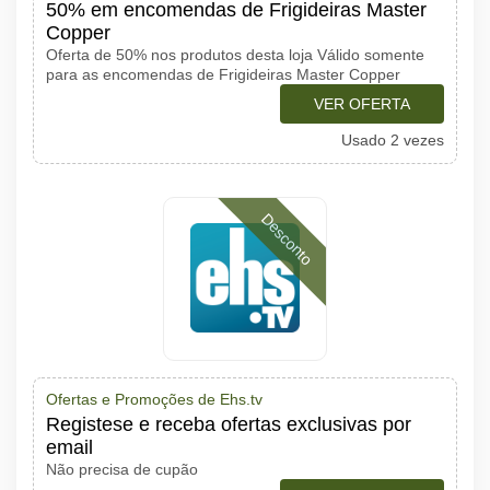
50% em encomendas de Frigideiras Master
Copper
Oferta de 50% nos produtos desta loja Válido somente
para as encomendas de Frigideiras Master Copper
VER OFERTA
Usado 2 vezes
Desconto
Ofertas e Promoções de Ehs.tv
Registese e receba ofertas exclusivas por
email
Não precisa de cupão