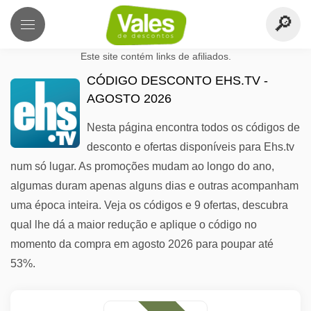
Este site contém links de afiliados.
CÓDIGO DESCONTO EHS.TV -
AGOSTO 2026
Nesta página encontra todos os códigos de
desconto e ofertas disponíveis para Ehs.tv
num só lugar. As promoções mudam ao longo do ano,
algumas duram apenas alguns dias e outras acompanham
uma época inteira. Veja os códigos e 9 ofertas, descubra
qual lhe dá a maior redução e aplique o código no
momento da compra em agosto 2026 para poupar até
53%.