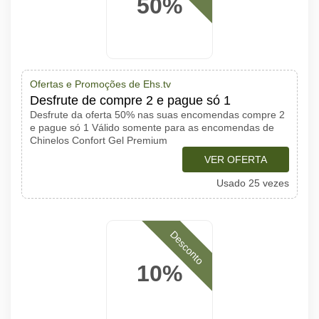
50%
Ofertas e Promoções de Ehs.tv
Desfrute de compre 2 e pague só 1
Desfrute da oferta 50% nas suas encomendas compre 2
e pague só 1 Válido somente para as encomendas de
Chinelos Confort Gel Premium
VER OFERTA
Usado 25 vezes
Desconto
10%