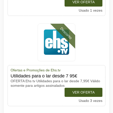
VER OFERTA
Usado 1 vezes
Desconto
Ofertas e Promoções de Ehs.tv
Utilidades para o lar desde 7 95€
OFERTA Ehs tv Utilidades para o lar desde 7,95€ Válido
somente para artigos assinalados
VER OFERTA
Usado 3 vezes