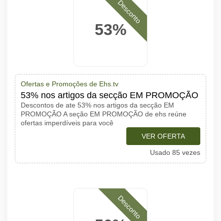
Desconto
53%
Ofertas e Promoções de Ehs.tv
53% nos artigos da secção EM PROMOÇÃO
Descontos de ate 53% nos artigos da secção EM
PROMOÇÃO A seção EM PROMOÇÃO de ehs reúne
ofertas imperdíveis para você
VER OFERTA
Usado 85 vezes
Desconto