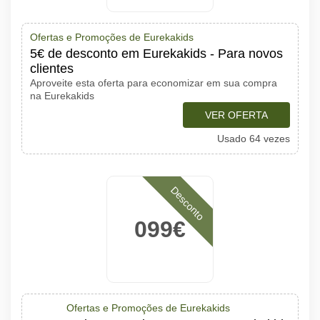
Ofertas e Promoções de Eurekakids
5€ de desconto em Eurekakids - Para novos
clientes
Aproveite esta oferta para economizar em sua compra
na Eurekakids
VER OFERTA
Usado 64 vezes
Desconto
099€
Ofertas e Promoções de Eurekakids