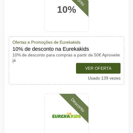
10%
Ofertas e Promoções de Eurekakids
10% de desconto na Eurekakids
10% de desconto para compras a partir de 50€ Aproveite
já
VER OFERTA
Usado 139 vezes
Desconto