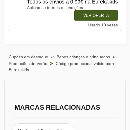
Todos os envios a 0 99€ na Eurekakids
Aplicamse termos e condições
VER OFERTA
Usado 10 vezes
Cupões em destaque
Bebês crianças e brinquedos
Promoções de Verão
Código promocional válido para
Eurekakids
MARCAS RELACIONADAS