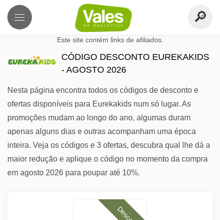
Este site contém links de afiliados.
CÓDIGO DESCONTO EUREKAKIDS
- AGOSTO 2026
Nesta página encontra todos os códigos de desconto e
ofertas disponíveis para Eurekakids num só lugar. As
promoções mudam ao longo do ano, algumas duram
apenas alguns dias e outras acompanham uma época
inteira. Veja os códigos e 3 ofertas, descubra qual lhe dá a
maior redução e aplique o código no momento da compra
em agosto 2026 para poupar até 10%.
Desconto