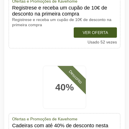
Ofertas e Promoções de Kavehome
Registrese e receba um cupão de 10€ de
desconto na primeira compra
Registrese e receba um cupão de 10€ de desconto na
primeira compra
VER OFERTA
Usado 52 vezes
Desconto
40%
Ofertas e Promoções de Kavehome
Cadeiras com até 40% de desconto nesta