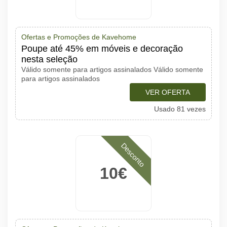
Ofertas e Promoções de Kavehome
Poupe até 45% em móveis e decoração
nesta seleção
Válido somente para artigos assinalados Válido somente
para artigos assinalados
VER OFERTA
Usado 81 vezes
Desconto
10€