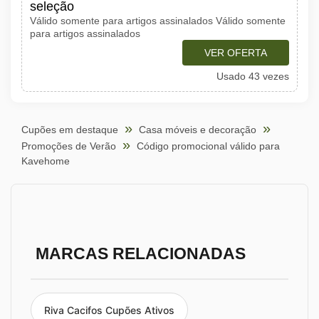
seleção
Válido somente para artigos assinalados Válido somente
para artigos assinalados
VER OFERTA
Usado 43 vezes
Cupões em destaque
Casa móveis e decoração
Promoções de Verão
Código promocional válido para
Kavehome
MARCAS RELACIONADAS
Riva Cacifos Cupões Ativos