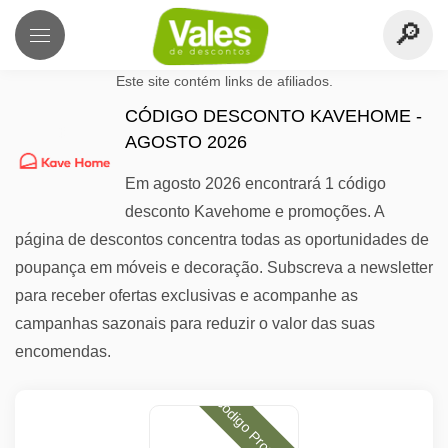
Este site contém links de afiliados.
CÓDIGO DESCONTO KAVEHOME -
AGOSTO 2026
Em agosto 2026 encontrará 1 código
desconto Kavehome e promoções. A
página de descontos concentra todas as oportunidades de
poupança em móveis e decoração. Subscreva a newsletter
para receber ofertas exclusivas e acompanhe as
campanhas sazonais para reduzir o valor das suas
encomendas.
Código Promocional