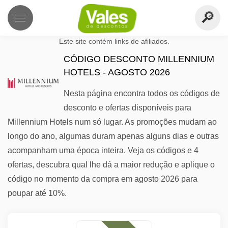
Este site contém links de afiliados.
CÓDIGO DESCONTO MILLENNIUM
HOTELS - AGOSTO 2026
Nesta página encontra todos os códigos de
desconto e ofertas disponíveis para
Millennium Hotels num só lugar. As promoções mudam ao
longo do ano, algumas duram apenas alguns dias e outras
acompanham uma época inteira. Veja os códigos e 4
ofertas, descubra qual lhe dá a maior redução e aplique o
código no momento da compra em agosto 2026 para
poupar até 10%.