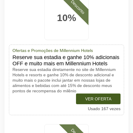
Desconto
10%
Ofertas e Promoções de Millennium Hotels
Reserve sua estadia e ganhe 10% adicionais
OFF e muito mais em Millennium Hotels
Reserve sua estadia diretamente no site de Millennium
Hotels e resorts e ganhe 10% de desconto adicional e
muito mais o pacote inclui jantar em nossas lojas de
alimentos e bebidas com até 15% de desconto meus
pontos de recompensa do milênio
VER OFERTA
Usado 167 vezes