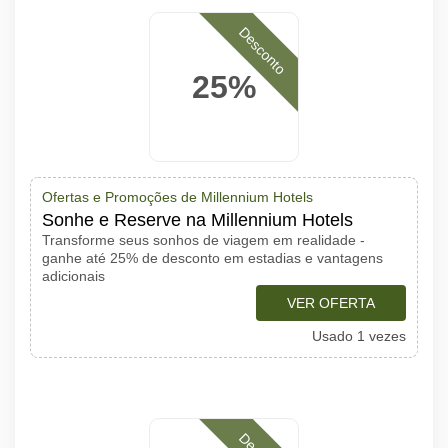
Desconto
25%
Ofertas e Promoções de Millennium Hotels
Sonhe e Reserve na Millennium Hotels
Transforme seus sonhos de viagem em realidade -
ganhe até 25% de desconto em estadias e vantagens
adicionais
VER OFERTA
Usado 1 vezes