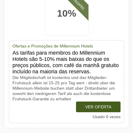
Desconto
10%
Ofertas e Promoções de Millennium Hotels
As tarifas para membros do Millennium
Hotels são 5-10% mais baixas do que os
preços públicos, com café da manhã gratuito
incluído na maioria das reservas.
Die Mitgliedschaft ist kostenlos und das Mitglieder-
Fruhstuck allein ist 15-25 pro Tag wert - direkt uber die
Millennium-Website buchen statt uber Drittanbieter um
sowohl den niedrigeren Tarif als auch die kostenlose
Fruhstuck-Garantie zu erhalten
VER OFERTA
Usado 0 vezes