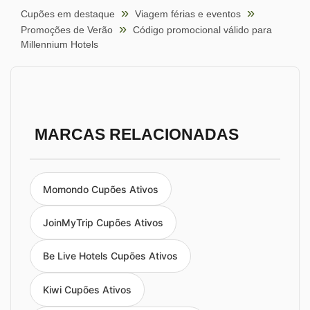
Cupões em destaque
Viagem férias e eventos
Promoções de Verão
Código promocional válido para
Millennium Hotels
MARCAS RELACIONADAS
Momondo Cupões Ativos
JoinMyTrip Cupões Ativos
Be Live Hotels Cupões Ativos
Kiwi Cupões Ativos