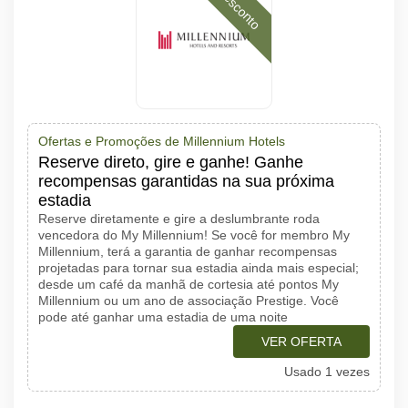
Desconto
Ofertas e Promoções de Millennium Hotels
Reserve direto, gire e ganhe! Ganhe
recompensas garantidas na sua próxima
estadia
Reserve diretamente e gire a deslumbrante roda
vencedora do My Millennium! Se você for membro My
Millennium, terá a garantia de ganhar recompensas
projetadas para tornar sua estadia ainda mais especial;
desde um café da manhã de cortesia até pontos My
Millennium ou um ano de associação Prestige. Você
pode até ganhar uma estadia de uma noite
VER OFERTA
Usado 1 vezes