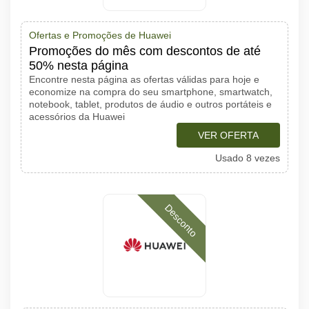
Ofertas e Promoções de Huawei
Promoções do mês com descontos de até
50% nesta página
Encontre nesta página as ofertas válidas para hoje e
economize na compra do seu smartphone, smartwatch,
notebook, tablet, produtos de áudio e outros portáteis e
acessórios da Huawei
VER OFERTA
Usado 8 vezes
Desconto