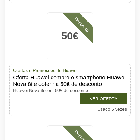
Desconto
50€
Ofertas e Promoções de Huawei
Oferta Huawei compre o smartphone Huawei
Nova 8i e obtenha 50€ de desconto
Huawei Nova 8i com 50€ de desconto
VER OFERTA
Usado 5 vezes
Desconto