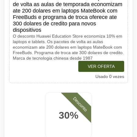
de volta as aulas de temporada economizam
ate 200 dolares em laptops MateBook com
FreeBuds e programa de troca oferece ate
300 dolares de credito para novos
dispositivos
O desconto Huawei Education Store economiza 10% em
laptops e tablets. Os pacotes de volta as aulas
economizam ate 200 dolares em laptops MateBook com
FreeBuds. Programa de troca ate 300 dolares de credito.
Marca de tecnologia chinesa desde 1987
VER OFERTA
Usado 0 vezes
Desconto
30%