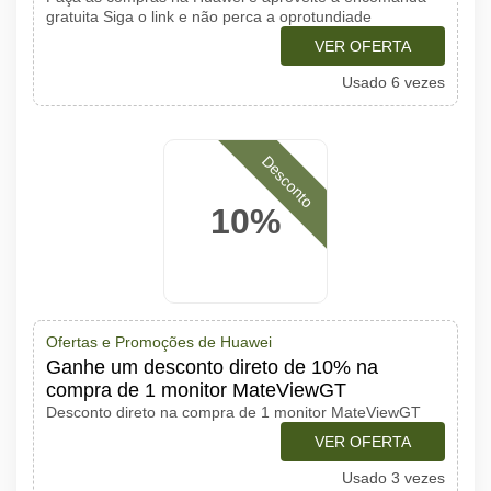
gratuita Siga o link e não perca a oprotundiade
VER OFERTA
Usado 6 vezes
Desconto
10%
Ofertas e Promoções de Huawei
Ganhe um desconto direto de 10% na
compra de 1 monitor MateViewGT
Desconto direto na compra de 1 monitor MateViewGT
VER OFERTA
Usado 3 vezes