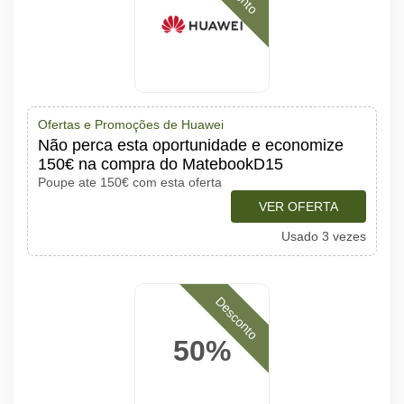
Ofertas e Promoções de Huawei
Não perca esta oportunidade e economize
150€ na compra do MatebookD15
Poupe ate 150€ com esta oferta
VER OFERTA
Usado 3 vezes
Desconto
50%