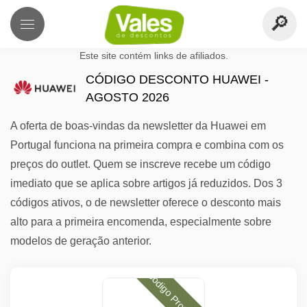
Este site contém links de afiliados.
CÓDIGO DESCONTO HUAWEI -
AGOSTO 2026
A oferta de boas-vindas da newsletter da Huawei em
Portugal funciona na primeira compra e combina com os
preços do outlet. Quem se inscreve recebe um código
imediato que se aplica sobre artigos já reduzidos. Dos 3
códigos ativos, o de newsletter oferece o desconto mais
alto para a primeira encomenda, especialmente sobre
modelos de geração anterior.
Código Promocional