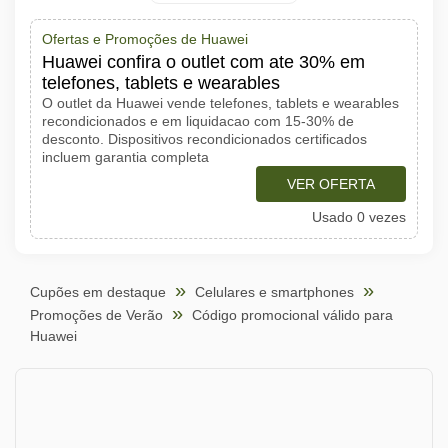
Ofertas e Promoções de Huawei
Huawei confira o outlet com ate 30% em
telefones, tablets e wearables
O outlet da Huawei vende telefones, tablets e wearables
recondicionados e em liquidacao com 15-30% de
desconto. Dispositivos recondicionados certificados
incluem garantia completa
VER OFERTA
Usado 0 vezes
Cupões em destaque
Celulares e smartphones
Promoções de Verão
Código promocional válido para
Huawei