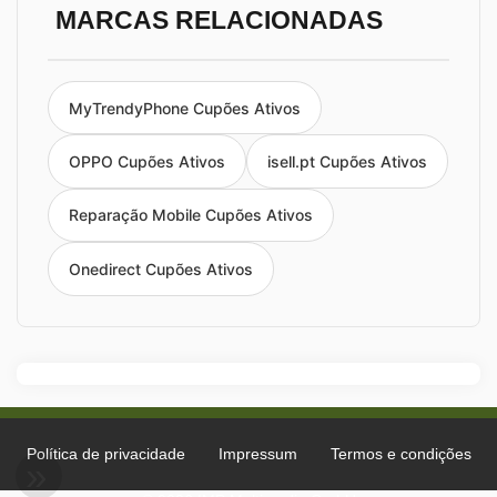
MARCAS RELACIONADAS
MyTrendyPhone Cupões Ativos
OPPO Cupões Ativos
isell.pt Cupões Ativos
Reparação Mobile Cupões Ativos
Onedirect Cupões Ativos
Política de privacidade
Impressum
Termos e condições