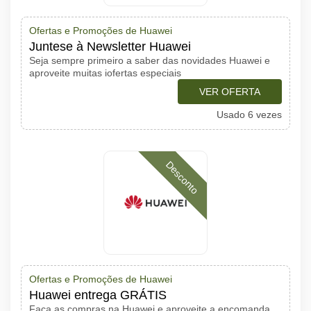
Ofertas e Promoções de Huawei
Juntese à Newsletter Huawei
Seja sempre primeiro a saber das novidades Huawei e
aproveite muitas iofertas especiais
VER OFERTA
Usado 6 vezes
Desconto
Ofertas e Promoções de Huawei
Huawei entrega GRÁTIS
Faça as compras na Huawei e aproveite a encomanda