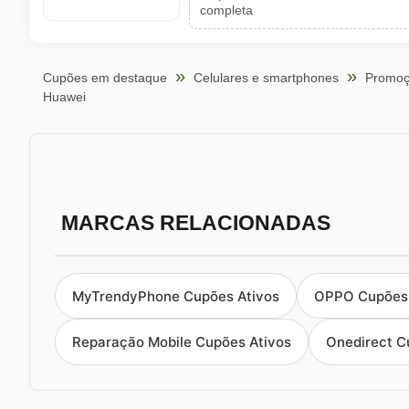
completa
Cupões em destaque
Celulares e smartphones
Promoç
Huawei
MARCAS RELACIONADAS
MyTrendyPhone Cupões Ativos
OPPO Cupões 
Reparação Mobile Cupões Ativos
Onedirect C