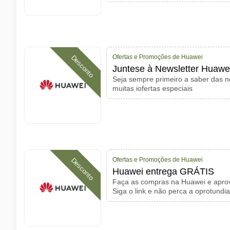
Ofertas e Promoções de Huawei
Desconto
Juntese à Newsletter Huawe
Seja sempre primeiro a saber das n
muitas iofertas especiais
Ofertas e Promoções de Huawei
Desconto
Huawei entrega GRÁTIS
Faça as compras na Huawei e aprov
Siga o link e não perca a oprotundi