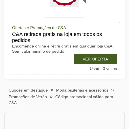
Ofertas e Promoções de C&A
C&A retirada gratis na loja em todos os
pedidos
Encomende online e retire gratis em qualquer loja C&A.
Sem valor minimo de pedido
VER OFERTA
Usado 0 vezes
Cupões em destaque
Moda bijuterias e acessórios
Promoções de Verão
Código promocional válido para
C&A