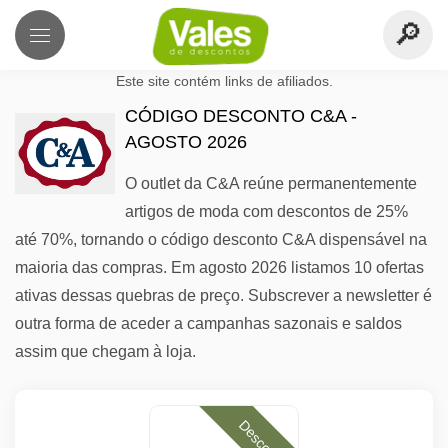
Este site contém links de afiliados.
CÓDIGO DESCONTO C&A -
AGOSTO 2026
O outlet da C&A reúne permanentemente
artigos de moda com descontos de 25%
até 70%, tornando o código desconto C&A dispensável na
maioria das compras. Em agosto 2026 listamos 10 ofertas
ativas dessas quebras de preço. Subscrever a newsletter é
outra forma de aceder a campanhas sazonais e saldos
assim que chegam à loja.
Desconto