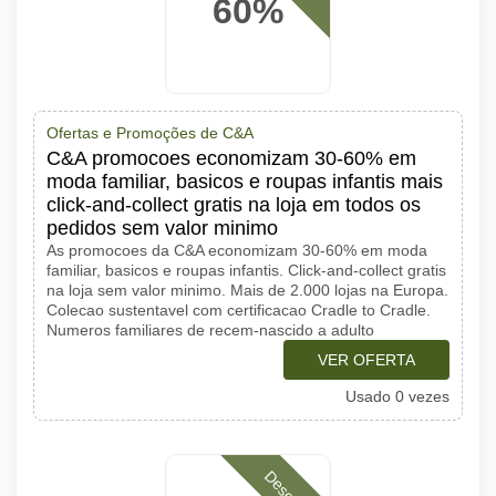
60%
Ofertas e Promoções de C&A
C&A promocoes economizam 30-60% em
moda familiar, basicos e roupas infantis mais
click-and-collect gratis na loja em todos os
pedidos sem valor minimo
As promocoes da C&A economizam 30-60% em moda
familiar, basicos e roupas infantis. Click-and-collect gratis
na loja sem valor minimo. Mais de 2.000 lojas na Europa.
Colecao sustentavel com certificacao Cradle to Cradle.
Numeros familiares de recem-nascido a adulto
VER OFERTA
Usado 0 vezes