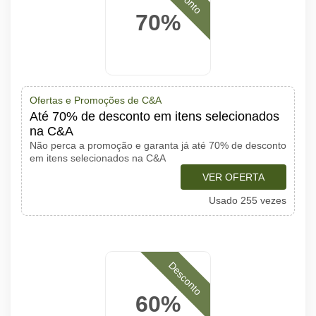
70%
Ofertas e Promoções de C&A
Até 70% de desconto em itens selecionados
na C&A
Não perca a promoção e garanta já até 70% de desconto
em itens selecionados na C&A
VER OFERTA
Usado 255 vezes
Desconto
60%