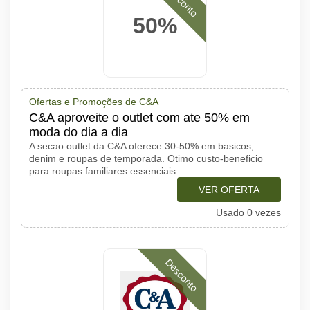
Desconto
50%
Ofertas e Promoções de C&A
C&A aproveite o outlet com ate 50% em
moda do dia a dia
A secao outlet da C&A oferece 30-50% em basicos,
denim e roupas de temporada. Otimo custo-beneficio
para roupas familiares essenciais
VER OFERTA
Usado 0 vezes
Desconto