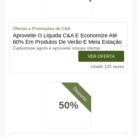
Ofertas e Promoções de C&A
Aproveite O Liquida C&A E Economize Até
60% Em Produtos De Verão E Meia Estação
Cadastrese agora e aproveite nossas ofertas
VER OFERTA
Usado 125 vezes
Desconto
50%