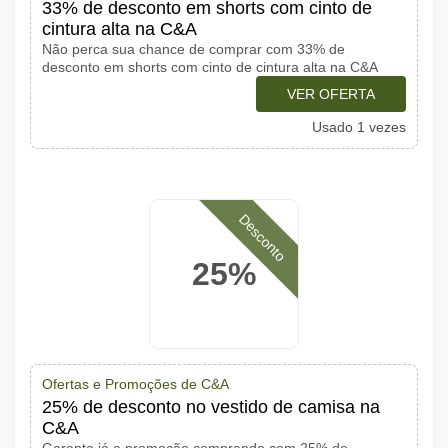
33% de desconto em shorts com cinto de
cintura alta na C&A
Não perca sua chance de comprar com 33% de
desconto em shorts com cinto de cintura alta na C&A
VER OFERTA
Usado 1 vezes
Desconto
25%
Ofertas e Promoções de C&A
25% de desconto no vestido de camisa na
C&A