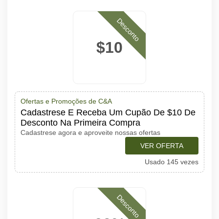
Desconto
$10
Ofertas e Promoções de C&A
Cadastrese E Receba Um Cupão De $10 De
Desconto Na Primeira Compra
Cadastrese agora e aproveite nossas ofertas
VER OFERTA
Usado 145 vezes
Desconto