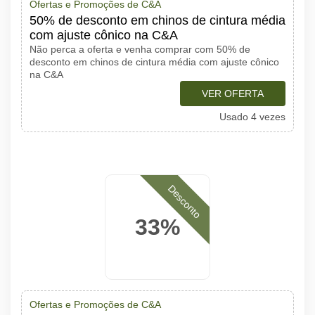
Ofertas e Promoções de C&A
50% de desconto em chinos de cintura média
com ajuste cônico na C&A
Não perca a oferta e venha comprar com 50% de
desconto em chinos de cintura média com ajuste cônico
na C&A
VER OFERTA
Usado 4 vezes
Desconto
33%
Ofertas e Promoções de C&A