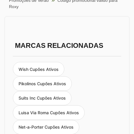
Promoções de Verão
Código promocional válido para
Roxy
MARCAS RELACIONADAS
Wish Cupões Ativos
Pikolinos Cupões Ativos
Suits Inc Cupões Ativos
Luisa Via Roma Cupões Ativos
Net-a-Porter Cupões Ativos