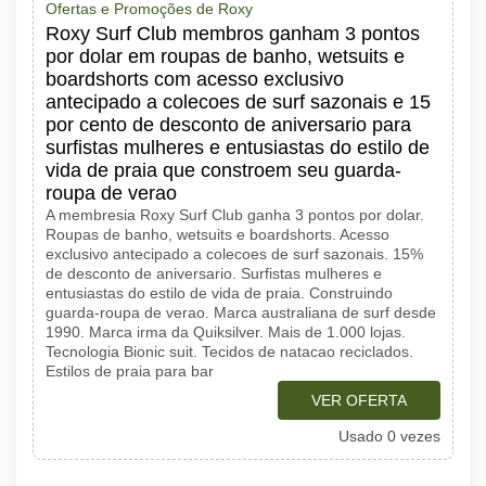
Ofertas e Promoções de Roxy
Roxy Surf Club membros ganham 3 pontos
por dolar em roupas de banho, wetsuits e
boardshorts com acesso exclusivo
antecipado a colecoes de surf sazonais e 15
por cento de desconto de aniversario para
surfistas mulheres e entusiastas do estilo de
vida de praia que constroem seu guarda-
roupa de verao
A membresia Roxy Surf Club ganha 3 pontos por dolar.
Roupas de banho, wetsuits e boardshorts. Acesso
exclusivo antecipado a colecoes de surf sazonais. 15%
de desconto de aniversario. Surfistas mulheres e
entusiastas do estilo de vida de praia. Construindo
guarda-roupa de verao. Marca australiana de surf desde
1990. Marca irma da Quiksilver. Mais de 1.000 lojas.
Tecnologia Bionic suit. Tecidos de natacao reciclados.
Estilos de praia para bar
VER OFERTA
Usado 0 vezes