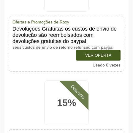
Ofertas e Promoções de Roxy
Devoluções Gratuitas os custos de envio de
devolução são reembolsados com
devoluções gratuitas do paypal
seus custos de envio de retorno refunsed com paypal
VER OFERTA
Usado 0 vezes
Desconto
15%