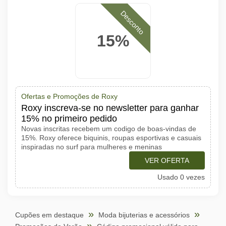
Desconto
15%
Ofertas e Promoções de Roxy
Roxy inscreva-se no newsletter para ganhar
15% no primeiro pedido
Novas inscritas recebem um codigo de boas-vindas de
15%. Roxy oferece biquinis, roupas esportivas e casuais
inspiradas no surf para mulheres e meninas
VER OFERTA
Usado 0 vezes
Cupões em destaque
Moda bijuterias e acessórios