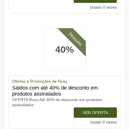
Usado 0 vezes
Desconto
40%
Ofertas e Promoções de Roxy
Saldos com até 40% de desconto em
produtos assinalados
OFERTA Roxy Até 40% de desconto em produtos
assinalados
VER OFERTA
Usado 0 vezes