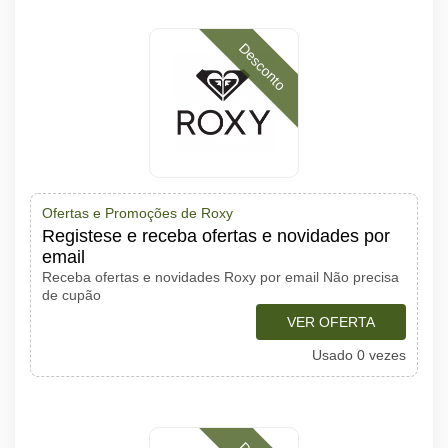
Desconto
Ofertas e Promoções de Roxy
Registese e receba ofertas e novidades por
email
Receba ofertas e novidades Roxy por email Não precisa
de cupão
VER OFERTA
Usado 0 vezes