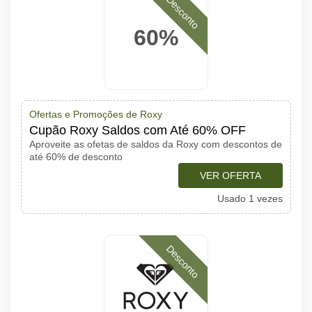
Desconto
60%
Ofertas e Promoções de Roxy
Cupão Roxy Saldos com Até 60% OFF
Aproveite as ofetas de saldos da Roxy com descontos de
até 60% de desconto
VER OFERTA
Usado 1 vezes
Desconto