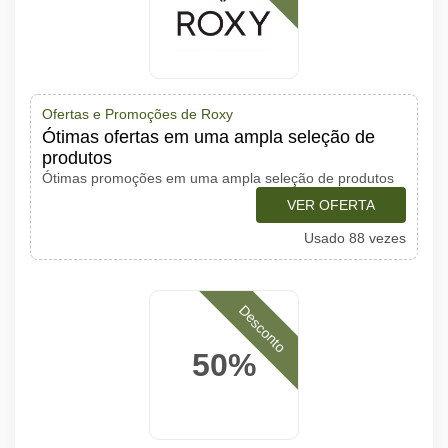
Ofertas e Promoções de Roxy
Ótimas ofertas em uma ampla seleção de
produtos
Ótimas promoções em uma ampla seleção de produtos
VER OFERTA
Usado 88 vezes
Desconto
50%