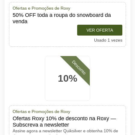
Ofertas e Promoções de Roxy
50% OFF toda a roupa do snowboard da
venda
VER OFERTA
Usado 1 vezes
Desconto
10%
Ofertas e Promoções de Roxy
Ofertas Roxy 10% de desconto na Roxy —
Subscreva a newsletter
Assine agora a newsletter Quiksilver e obtenha 10% de