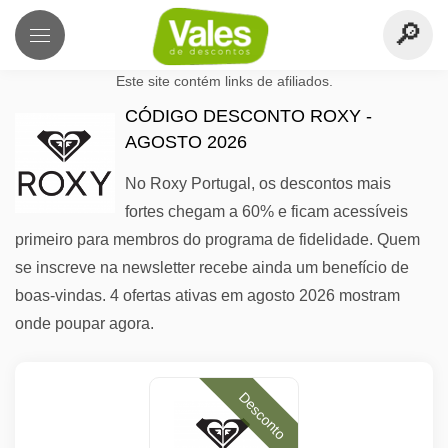
Este site contém links de afiliados.
CÓDIGO DESCONTO ROXY -
AGOSTO 2026
No Roxy Portugal, os descontos mais
fortes chegam a 60% e ficam acessíveis
primeiro para membros do programa de fidelidade. Quem
se inscreve na newsletter recebe ainda um benefício de
boas-vindas. 4 ofertas ativas em agosto 2026 mostram
onde poupar agora.
Desconto