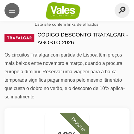
Este site contém links de afiliados.
CÓDIGO DESCONTO TRAFALGAR -
AGOSTO 2026
Os circuitos Trafalgar com partida de Lisboa têm preços
mais baixos entre novembro e março, quando a procura
europeia diminui. Reservar uma viagem para a baixa
temporada significa pagar menos pelo mesmo itinerário
que custa o dobro no verão, e o desconto de 10% aplica-
se igualmente.
Desconto