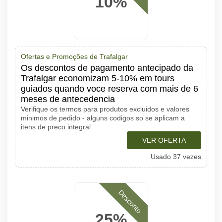
10%
Ofertas e Promoções de Trafalgar
Os descontos de pagamento antecipado da
Trafalgar economizam 5-10% em tours
guiados quando voce reserva com mais de 6
meses de antecedencia
Verifique os termos para produtos excluidos e valores
minimos de pedido - alguns codigos so se aplicam a
itens de preco integral
VER OFERTA
Usado 37 vezes
Desconto
25%