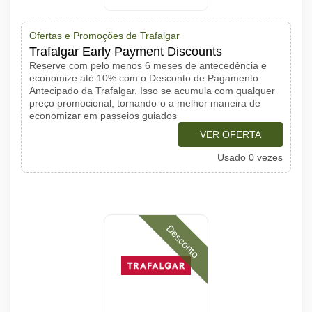
Ofertas e Promoções de Trafalgar
Trafalgar Early Payment Discounts
Reserve com pelo menos 6 meses de antecedência e
economize até 10% com o Desconto de Pagamento
Antecipado da Trafalgar. Isso se acumula com qualquer
preço promocional, tornando-o a melhor maneira de
economizar em passeios guiados
VER OFERTA
Usado 0 vezes
Desconto