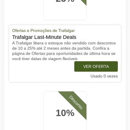
Ofertas e Promoções de Trafalgar
Trafalgar Last-Minute Deals
A Trafalgar libera o estoque não vendido com descontos
de 10 a 25% até 2 meses antes da partida. Confira a
página de Ofertas para oportunidades de última hora se
você tiver datas de viagem flexíveis
VER OFERTA
Usado 0 vezes
Desconto
10%