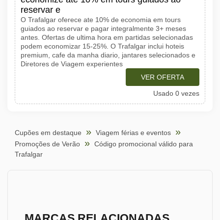
reservar e
O Trafalgar oferece ate 10% de economia em tours
guiados ao reservar e pagar integralmente 3+ meses
antes. Ofertas de ultima hora em partidas selecionadas
podem economizar 15-25%. O Trafalgar inclui hoteis
premium, cafe da manha diario, jantares selecionados e
Diretores de Viagem experientes
VER OFERTA
Usado 0 vezes
Cupões em destaque
Viagem férias e eventos
Promoções de Verão
Código promocional válido para
Trafalgar
MARCAS RELACIONADAS