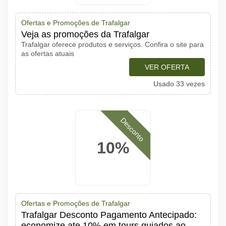
Ofertas e Promoções de Trafalgar
Veja as promoções da Trafalgar
Trafalgar oferece produtos e serviços. Confira o site para
as ofertas atuais
VER OFERTA
Usado 33 vezes
Desconto
10%
Ofertas e Promoções de Trafalgar
Trafalgar Desconto Pagamento Antecipado:
economize ate 10% em tours guiados ao