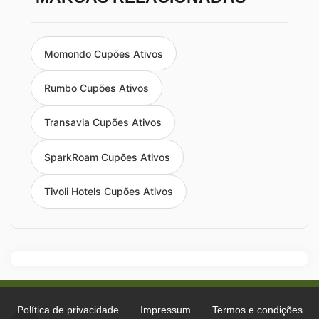
Momondo Cupões Ativos
Rumbo Cupões Ativos
Transavia Cupões Ativos
SparkRoam Cupões Ativos
Tivoli Hotels Cupões Ativos
Política de privacidade
Impressum
Termos e condições